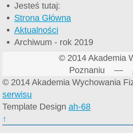
Jesteś tutaj:
Strona Główna
Aktualności
Archiwum - rok 2019
© 2014 Akademia 
Poznaniu —
© 2014 Akademia Wychowania Fi
serwisu
Template Design
ah-68
↑