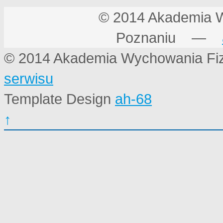
© 2014 Akademia 
Poznaniu —
© 2014 Akademia Wychowania Fi
serwisu
Template Design
ah-68
↑