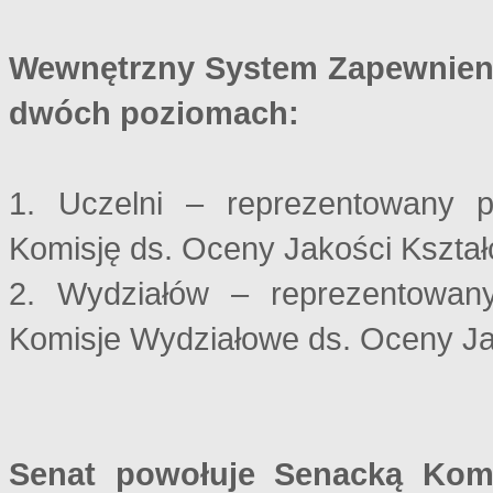
Wewnętrzny System Zapewnienia
dwóch poziomach:
1. Uczelni – reprezentowany 
Komisję ds. Oceny Jakości Kształ
2. Wydziałów – reprezentowan
Komisje Wydziałowe ds. Oceny Ja
Senat powołuje Senacką Komi