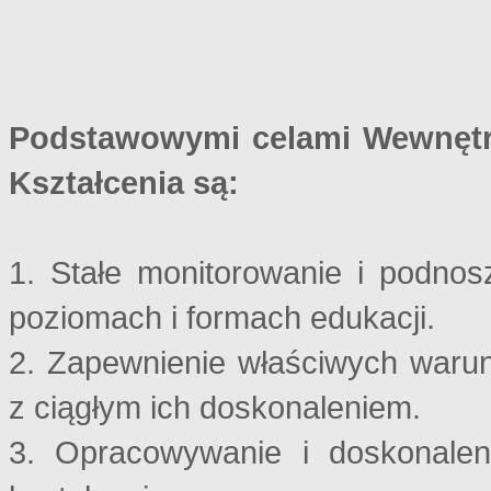
Podstawowymi celami Wewnętr
Kształcenia są:
1. Stałe monitorowanie i podnos
poziomach i formach edukacji.
2. Zapewnienie właściwych warun
z ciągłym ich doskonaleniem.
3. Opracowywanie i doskonale