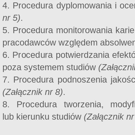
4. Procedura dyplomowania i oc
nr 5)
.
5. Procedura monitorowania kari
pracodawców względem absolwe
6. Procedura potwierdzania efekt
poza systemem studiów
(Załączni
7. Procedura podnoszenia jakośc
(Załącznik nr 8)
.
8. Procedura tworzenia, mody
lub kierunku studiów
(Załącznik nr