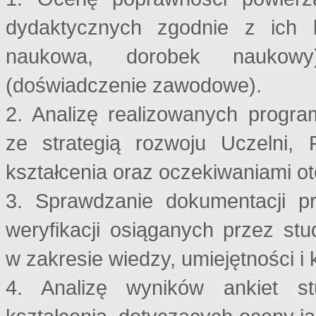
dydaktycznych zgodnie z ich k
naukowa, dorobek naukowy)
(doświadczenie zawodowe).
2. Analizę realizowanych progr
ze strategią rozwoju Uczelni, 
kształcenia oraz oczekiwaniami o
3. Sprawdzanie dokumentacji pr
weryfikacji osiąganych przez st
w zakresie wiedzy, umiejętności i
4. Analizę wyników ankiet s