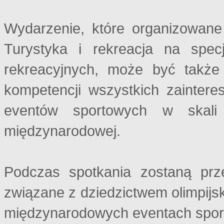
Wydarzenie, które organizowane 
Turystyka i rekreacja na spec
rekreacyjnych, może być także
kompetencji wszystkich zaintere
eventów sportowych w skali l
międzynarodowej.
Podczas spotkania zostaną prz
związane z dziedzictwem olimpij
międzynarodowych eventach spor