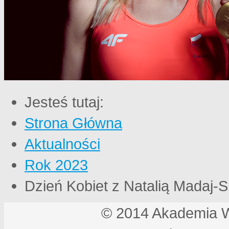
Jesteś tutaj:
Strona Główna
Aktualności
Rok 2023
Dzień Kobiet z Natalią Madaj-S
© 2014 Akademia 