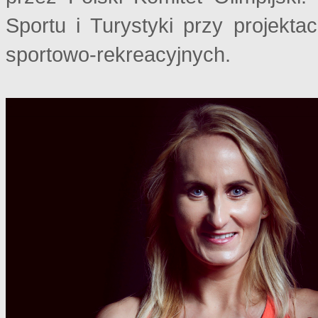
Sportu i Turystyki przy projekt
sportowo-rekreacyjnych.